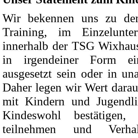
Wir bekennen uns zu dem
Training, im Einzelunte
innerhalb der TSG Wixhaus
in irgendeiner Form ei
ausgesetzt sein oder in u
Daher legen wir Wert darauf
mit Kindern und Jugendl
Kindeswohl bestätigen,
teilnehmen und Verhal