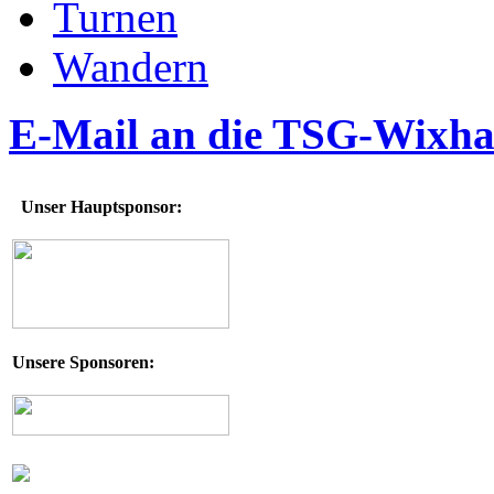
Turnen
Wandern
E-Mail an die TSG-Wixh
Unser Hauptsponsor:
Unsere Sponsoren: