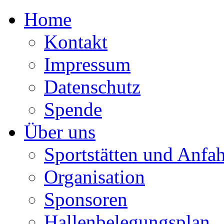
Home
Kontakt
Impressum
Datenschutz
Spende
Über uns
Sportstätten und Anfah
Organisation
Sponsoren
Hallenbelegungsplan