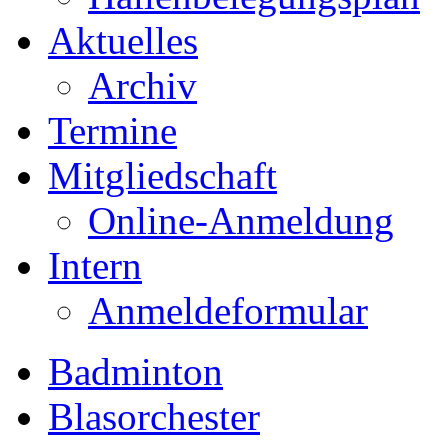
Aktuelles
Archiv
Termine
Mitgliedschaft
Online-Anmeldung
Intern
Anmeldeformular
Badminton
Blasorchester