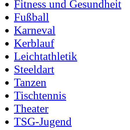
Fitness und Gesundheit
Fußball
Karneval
Kerblauf
Leichtathletik
Steeldart
Tanzen
Tischtennis
Theater
TSG-Jugend