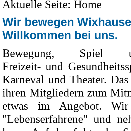
Aktuelle Seite:
Home
Wir bewegen Wixhausen.
Willkommen bei uns.
Bewegung, Spie
Freizeit- und Gesundheitss
Karneval und Theater. Das
ihren Mitgliedern zum Mitm
etwas im Angebot. Wir
"Lebenserfahrene" und ne