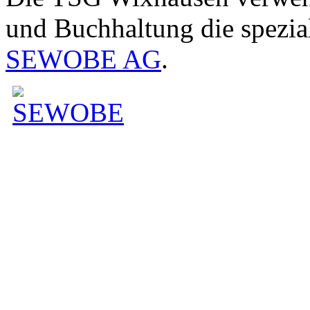
und Buchhaltung die spezia
SEWOBE AG
.