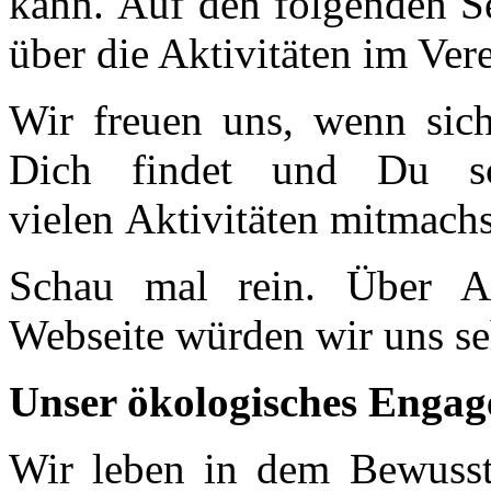
kann. Auf den folgenden Se
über die Aktivitäten im Ver
Wir freuen uns, wenn sic
Dich findet und Du sc
vielen Aktivitäten mitmachs
Schau mal rein.
Über A
Webseite würden wir uns se
Unser ökologisches Enga
Wir leben in dem Bewusst