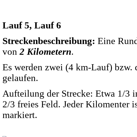
Lauf 5, Lauf 6
Streckenbeschreibung:
Eine Rund
von
2 Kilometern
.
Es werden zwei (4 km-Lauf) bzw. 
gelaufen.
Aufteilung der Strecke: Etwa 1/3
2/3 freies Feld. Jeder Kilomenter 
markiert.