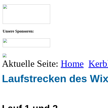
Unsere Sponsoren:
Aktuelle Seite:
Home
Kerb
Laufstrecken des Wi