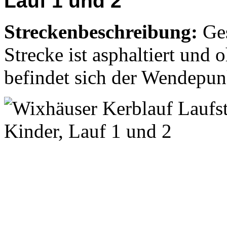
Lauf 1 und 2
Streckenbeschreibung:
Ge
Strecke ist asphaltiert und
befindet sich der Wendepun