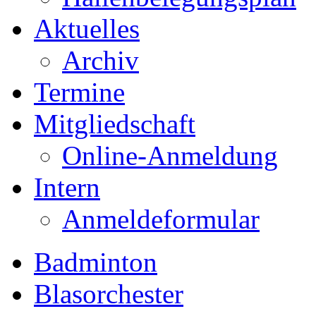
Aktuelles
Archiv
Termine
Mitgliedschaft
Online-Anmeldung
Intern
Anmeldeformular
Badminton
Blasorchester