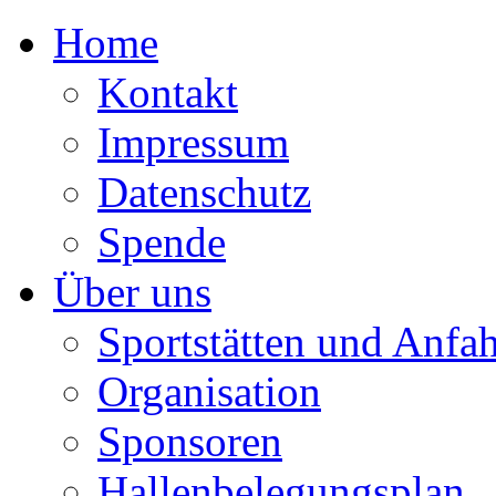
Home
Kontakt
Impressum
Datenschutz
Spende
Über uns
Sportstätten und Anfah
Organisation
Sponsoren
Hallenbelegungsplan