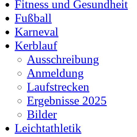
Fitness und Gesundheit
Fußball
Karneval
Kerblauf
Ausschreibung
Anmeldung
Laufstrecken
Ergebnisse 2025
Bilder
Leichtathletik