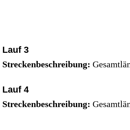
Lauf 3
Streckenbeschreibung:
Gesamtlä
Lauf 4
Streckenbeschreibung:
Gesamtlä